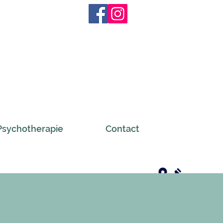
Psychotherapie
Contact