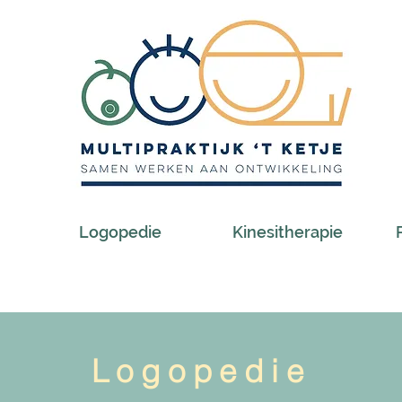
Logopedie
Kinesitherapie
Logopedie